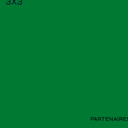
3X3
PARTENAIRE