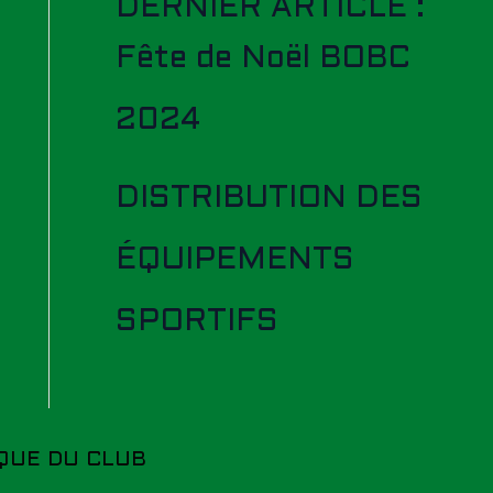
DERNIER ARTICLE :
Fête de Noël BOBC
2024
DISTRIBUTION DES
ÉQUIPEMENTS
SPORTIFS
QUE DU CLUB