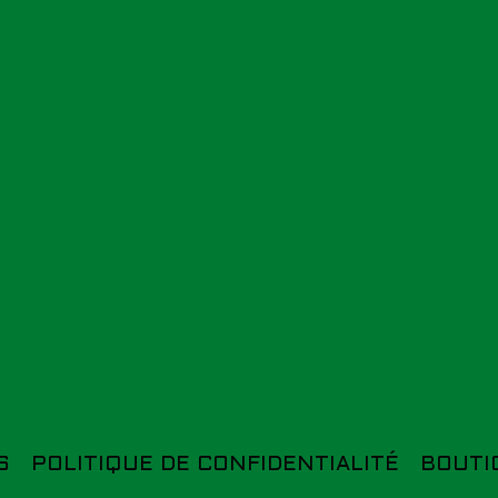
S
POLITIQUE DE CONFIDENTIALITÉ
BOUTI